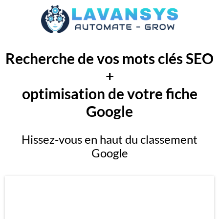
Recherche de vos mots clés SEO
+
optimisation de votre fiche
Google
Hissez-vous en haut du classement
Google