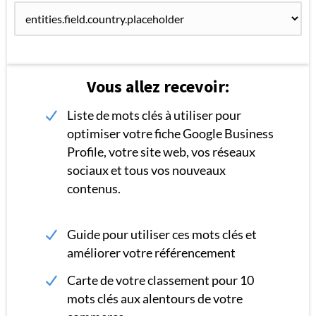
Vous allez recevoir:
Liste de mots clés à utiliser pour
optimiser votre fiche Google Business
Profile, votre site web, vos réseaux
sociaux et tous vos nouveaux
contenus.
Guide pour utiliser ces mots clés et
améliorer votre référencement
Carte de votre classement pour 10
mots clés aux alentours de votre