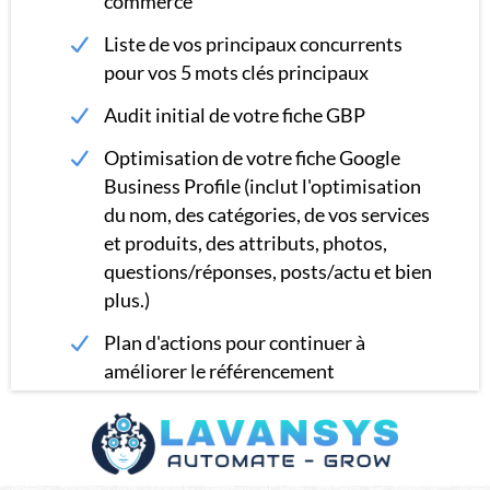
commerce
Liste de vos principaux concurrents
pour vos 5 mots clés principaux
Audit initial de votre fiche GBP
Optimisation de votre fiche Google
Business Profile (inclut l'optimisation
du nom, des catégories, de vos services
et produits, des attributs, photos,
questions/réponses, posts/actu et bien
plus.)
Plan d'actions pour continuer à
améliorer le référencement