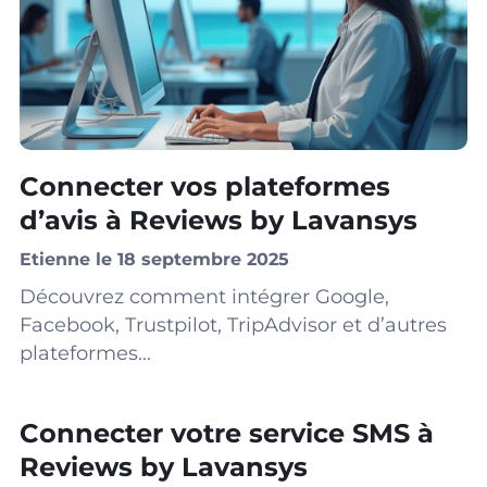
Connecter vos plateformes
d’avis à Reviews by Lavansys
Etienne le 18 septembre 2025
Découvrez comment intégrer Google,
Facebook, Trustpilot, TripAdvisor et d’autres
plateformes...
Connecter votre service SMS à
Reviews by Lavansys