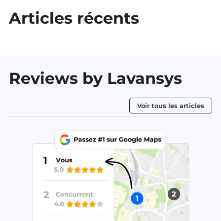
Articles récents
Reviews by Lavansys
Voir tous les articles