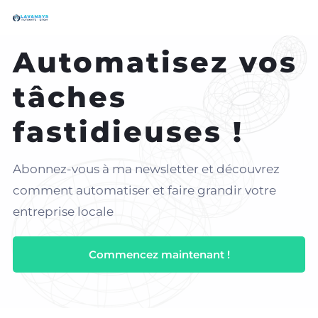
Automatisez vos
tâches
fastidieuses !
Abonnez-vous à ma newsletter et découvrez
comment automatiser et faire grandir votre
entreprise locale
Commencez maintenant !