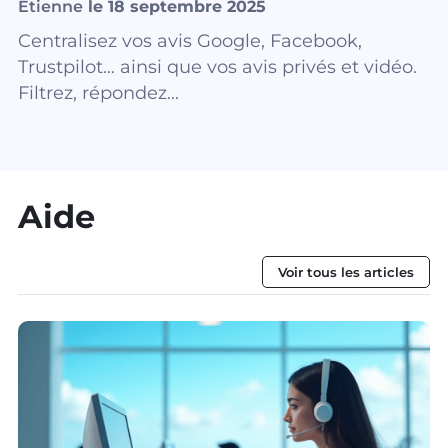
Etienne
le 18 septembre 2025
Centralisez vos avis Google, Facebook,
Trustpilot… ainsi que vos avis privés et vidéo.
Filtrez, répondez...
Aide
Voir tous les articles