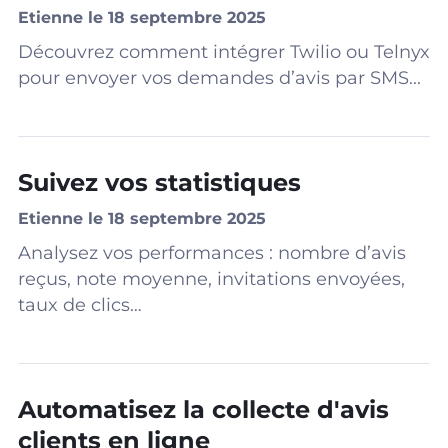
Etienne le 18 septembre 2025
Découvrez comment intégrer Twilio ou Telnyx
pour envoyer vos demandes d’avis par SMS...
Suivez vos statistiques
Etienne le 18 septembre 2025
Analysez vos performances : nombre d’avis
reçus, note moyenne, invitations envoyées,
taux de clics…
Automatisez la collecte d'avis
clients en ligne