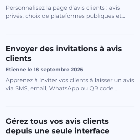
Personnalisez la page d’avis clients : avis
privés, choix de plateformes publiques et...
Envoyer des invitations à avis
clients
Etienne le 18 septembre 2025
Apprenez à inviter vos clients à laisser un avis
via SMS, email, WhatsApp ou QR code...
Gérez tous vos avis clients
depuis une seule interface