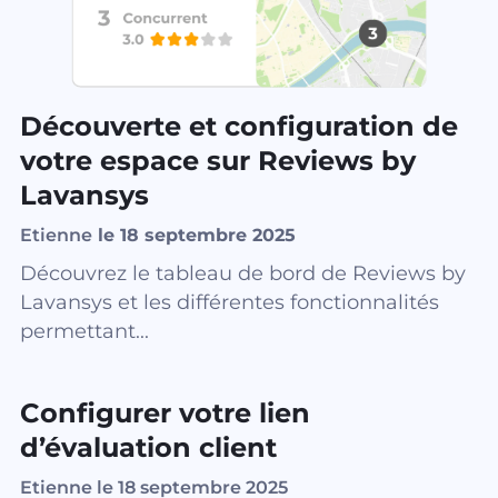
Découverte et configuration de
votre espace sur Reviews by
Lavansys
Etienne
le 18 septembre 2025
Découvrez le tableau de bord de Reviews by
Lavansys et les différentes fonctionnalités
permettant...
Configurer votre lien
d’évaluation client
Etienne le 18 septembre 2025